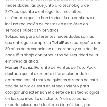
necesidades, las que junto a la tecnología de
ZKTeco apunta a entregar los más altos
estándares que se han traducido en confianza e
incluso reducción de costos en esta área en
servicios públicos y privados.
Soluciones para diferentes necesidades son las
que entrega la empresa
TotalPack,
compañía con
30 años de presencia en el mercado y que desde
hace 15 trabaja con productos de seguridad de la
empresa asiática.
Manuel Pavez
, Gerente de Ventas de TotalPack,
destaca que el elemento diferenciador de la
empresa con el resto de quienes ofrecen de este
tipo de servicios está en el seguimiento para
otorgar una extensión eficiente de las tecnologías
en las que invierte un cliente. Y en eso tienen
experiencias donde lectores biométricos, por