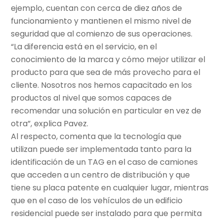
ejemplo, cuentan con cerca de diez años de
funcionamiento y mantienen el mismo nivel de
seguridad que al comienzo de sus operaciones.
“La diferencia está en el servicio, en el
conocimiento de la marca y cómo mejor utilizar el
producto para que sea de más provecho para el
cliente. Nosotros nos hemos capacitado en los
productos al nivel que somos capaces de
recomendar una solución en particular en vez de
otra”, explica Pavez.
Al respecto, comenta que la tecnología que
utilizan puede ser implementada tanto para la
identificación de un TAG en el caso de camiones
que acceden a un centro de distribución y que
tiene su placa patente en cualquier lugar, mientras
que en el caso de los vehículos de un edificio
residencial puede ser instalado para que permita