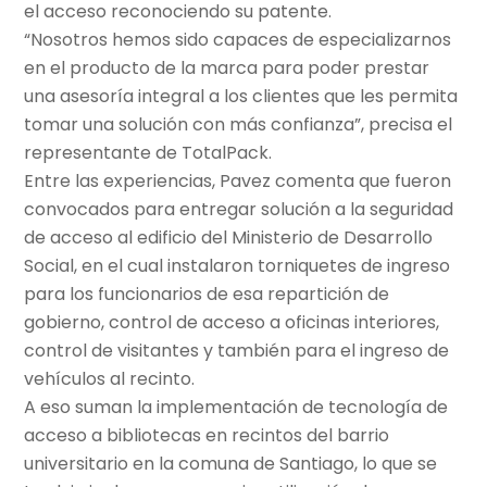
el acceso reconociendo su patente.
“Nosotros hemos sido capaces de especializarnos
en el producto de la marca para poder prestar
una asesoría integral a los clientes que les permita
tomar una solución con más confianza”, precisa el
representante de TotalPack.
Entre las experiencias, Pavez comenta que fueron
convocados para entregar solución a la seguridad
de acceso al edificio del Ministerio de Desarrollo
Social, en el cual instalaron torniquetes de ingreso
para los funcionarios de esa repartición de
gobierno, control de acceso a oficinas interiores,
control de visitantes y también para el ingreso de
vehículos al recinto.
A eso suman la implementación de tecnología de
acceso a bibliotecas en recintos del barrio
universitario en la comuna de Santiago, lo que se