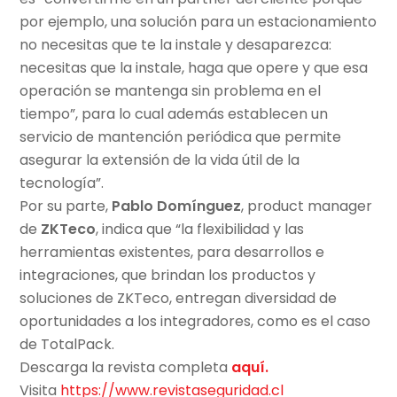
por ejemplo, una solución para un estacionamiento
no necesitas que te la instale y desaparezca:
necesitas que la instale, haga que opere y que esa
operación se mantenga sin problema en el
tiempo”, para lo cual además establecen un
servicio de mantención periódica que permite
asegurar la extensión de la vida útil de la
tecnología”.
Por su parte,
Pablo Domínguez
, product manager
de
ZKTeco
, indica que “la flexibilidad y las
herramientas existentes, para desarrollos e
integraciones, que brindan los productos y
soluciones de ZKTeco, entregan diversidad de
oportunidades a los integradores, como es el caso
de TotalPack.
Descarga la revista completa
aquí.
Visita
https://www.revistaseguridad.cl