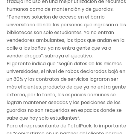
tradujo incluso en una mejor utilización de recursos
humanos como de mantención y de guardias.
“Tenemos solución de acceso en el barrio
universitario donde las personas que ingresan a las
bibliotecas son solo estudiantes. Ya no entran
vendedores ambulantes, los tipos que andan en la
calle a los baños, ya no entra gente que va a
vender drogas”, subraya el ejecutivo.
El gerente indica que “según datos de las mismas
universidades, el nivel de robos declarados bajó en
un 80% y los contratos de servicios lograron ser
más eficientes, producto de que ya no entra gente
externa, por lo tanto, los espacios comunes se
logran mantener aseados y las posiciones de los
guardias no son requeridas en espacios donde se
sabe que hay solo estudiantes”.
Para el representante de TotalPack, lo importante
es “convertirme en un partner del cliente porque