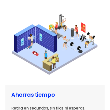
Ahorras tiempo
Retira en segundos, sin filas ni esperas.