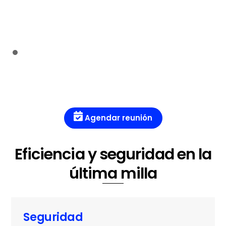
Agendar reunión
Eficiencia y seguridad en la
última milla
Seguridad