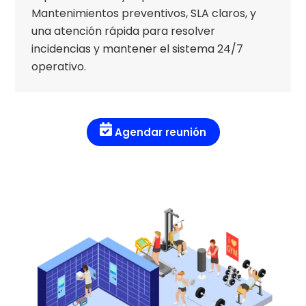
Mantenimientos preventivos, SLA claros, y
una atención rápida para resolver
incidencias y mantener el sistema 24/7
operativo.
Agendar reunión