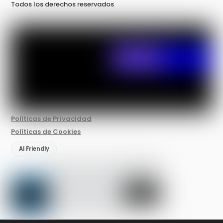
Todos los derechos reservados
Políticas de Privacidad
Políticas de Cookies
AI Friendly