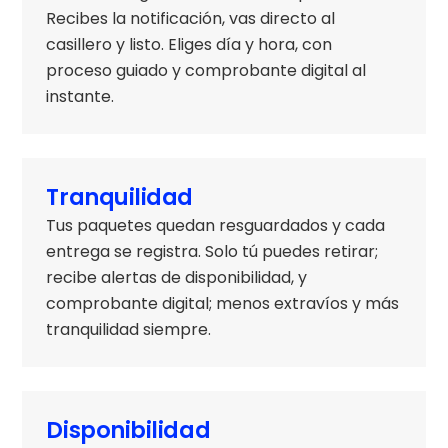
Recibes la notificación, vas directo al
casillero y listo. Eliges día y hora, con
proceso guiado y comprobante digital al
instante.
Tranquilidad
Tus paquetes quedan resguardados y cada
entrega se registra. Solo tú puedes retirar;
recibe alertas de disponibilidad, y
comprobante digital; menos extravíos y más
tranquilidad siempre.
Disponibilidad