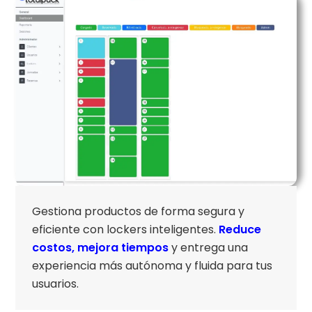
Gestiona productos de forma segura y
eficiente con lockers inteligentes.
Reduce
costos, mejora tiempos
y entrega una
experiencia más autónoma y fluida para tus
usuarios.