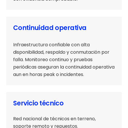
Continuidad operativa
Infraestructura confiable con alta
disponibilidad, respaldo y conmutación por
falla. Monitoreo continuo y pruebas
periódicas aseguran la continuidad operativa
aun en horas peak o incidentes.
Servicio técnico
Red nacional de técnicos en terreno,
soporte remoto y repuestos.