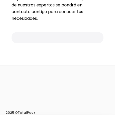
de nuestros expertos se pondrá en
contacto contigo para conocer tus
necesidades.
2025 ©TotalPack