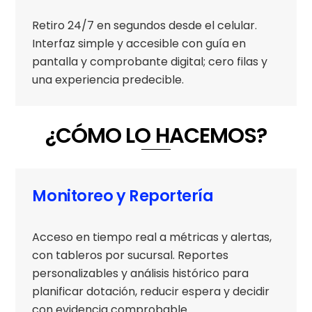
Retiro 24/7 en segundos desde el celular.
Interfaz simple y accesible con guía en
pantalla y comprobante digital; cero filas y
una experiencia predecible.
¿CÓMO LO HACEMOS?
Monitoreo y Reportería
Acceso en tiempo real a métricas y alertas,
con tableros por sucursal. Reportes
personalizables y análisis histórico para
planificar dotación, reducir espera y decidir
con evidencia comprobable.