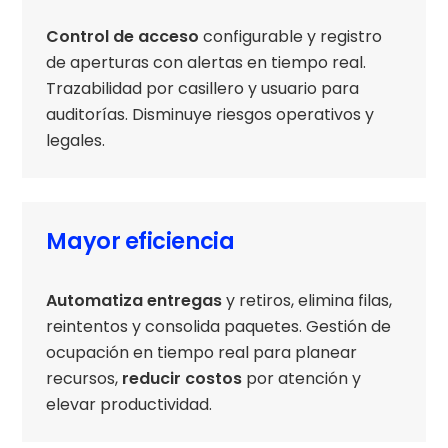
Control de acceso
configurable y registro
de aperturas con alertas en tiempo real.
Trazabilidad por casillero y usuario para
auditorías. Disminuye riesgos operativos y
legales.
Mayor eficiencia
Automatiza entregas
y retiros, elimina filas,
reintentos y consolida paquetes. Gestión de
ocupación en tiempo real para planear
recursos,
reducir costos
por atención y
elevar productividad.