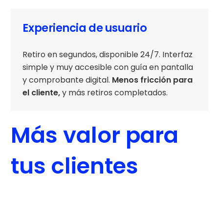
Experiencia de usuario
Retiro en segundos, disponible 24/7. Interfaz
simple y muy accesible con guía en pantalla
y comprobante digital.
Menos fricción para
el cliente,
y más retiros completados.
Más valor para
tus clientes