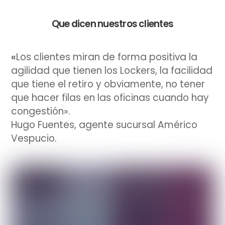
Que dicen nuestros clientes
«
Los clientes miran de forma positiva la
agilidad que tienen los Lockers, la facilidad
que tiene el retiro y obviamente, no tener
que hacer filas en las oficinas cuando hay
congestión»
.
Hugo Fuentes, agente sucursal Américo
Vespucio
.