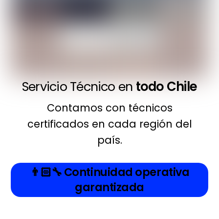
Servicio Técnico en
todo Chile
Contamos con técnicos
certificados en cada región del
país.
👨🏻‍🔧
Continuidad operativa
garantizada