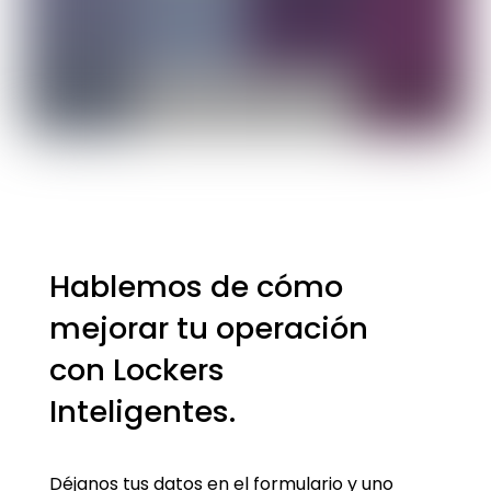
Hablemos de cómo
mejorar tu operación
con Lockers
Inteligentes.
Déjanos tus datos en el formulario y uno