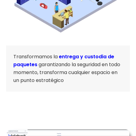
Transformamos la
entrega y custodia de
paquetes
garantizando la seguridad en todo
momento, transforma cualquier espacio en
un punto estratégico