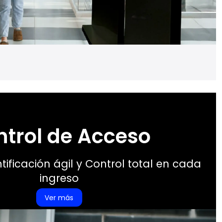
ntrol de Acceso
tificación ágil y Control total en cada
ingreso
Ver más