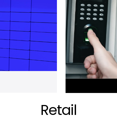
Retail