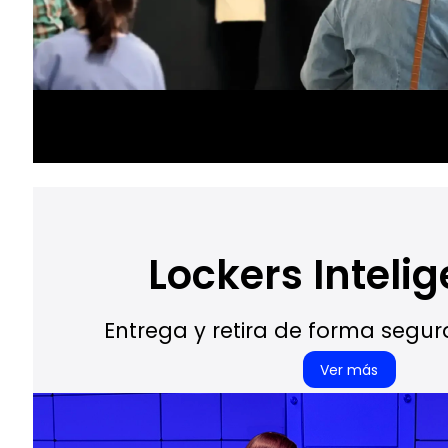
Lockers Inteli
Entrega y retira de forma segura
Ver más