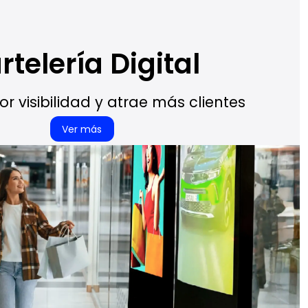
rtelería Digital
r visibilidad y atrae más clientes
Ver más