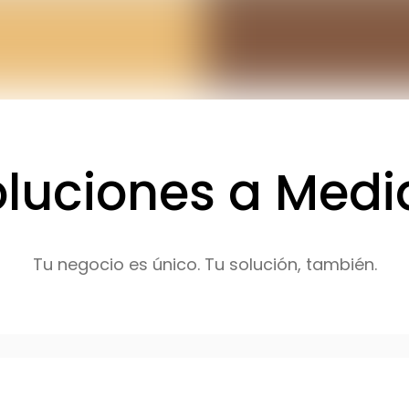
oluciones a Medi
Tu negocio es único. Tu solución, también.