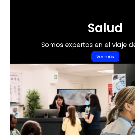
Salud
Somos expertos en el viaje d
Ver más