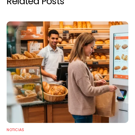
Related Posts
NOTICIAS