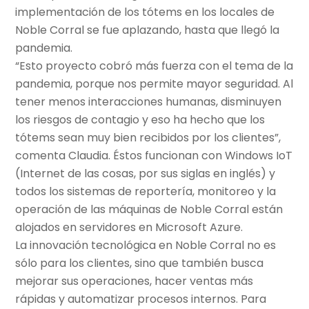
implementación de los tótems en los locales de
Noble Corral se fue aplazando, hasta que llegó la
pandemia.
“Esto proyecto cobró más fuerza con el tema de la
pandemia, porque nos permite mayor seguridad. Al
tener menos interacciones humanas, disminuyen
los riesgos de contagio y eso ha hecho que los
tótems sean muy bien recibidos por los clientes”,
comenta Claudia. Éstos funcionan con Windows IoT
(Internet de las cosas, por sus siglas en inglés) y
todos los sistemas de reportería, monitoreo y la
operación de las máquinas de Noble Corral están
alojados en servidores en Microsoft Azure.
La innovación tecnológica en Noble Corral no es
sólo para los clientes, sino que también busca
mejorar sus operaciones, hacer ventas más
rápidas y automatizar procesos internos. Para