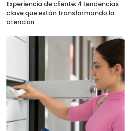
Experiencia de cliente: 4 tendencias
clave que están transformando la
atención