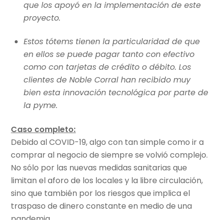
que los apoyó en la implementación de este
proyecto.
Estos tótems tienen la particularidad de que
en ellos se puede pagar tanto con efectivo
como con tarjetas de crédito o débito. Los
clientes de Noble Corral han recibido muy
bien esta innovación tecnológica por parte de
la pyme.
Caso completo:
Debido al COVID-19, algo con tan simple como ir a
comprar al negocio de siempre se volvió complejo.
No sólo por las nuevas medidas sanitarias que
limitan el aforo de los locales y la libre circulación,
sino que también por los riesgos que implica el
traspaso de dinero constante en medio de una
pandemia.