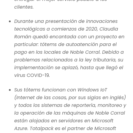
clientes.
Durante una presentación de innovaciones
tecnológicas a comienzos de 2020, Claudia
Román quedó encantada con un proyecto en
particular: tótems de autoatención para el
pago en los locales de Noble Corral. Debido a
problemas relacionados a la ley tributaria, su
implementación se aplazó, hasta que llegó el
virus
COVID-19
.
Sus tótems funcionan con Windows IoT
(Internet de las cosas, por sus siglas en inglés)
y todos los sistemas de reportería, monitoreo y
la operación de las máquinas de Noble Corral
están alojados en servidores en Microsoft
Azure. Totalpack es el partner de Microsoft