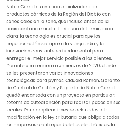
Noble Corral es una comercializadora de
productos cárnicos de la Región del Biobío con
series cales en la zona, que incluso antes de la
crisis sanitaria mundial tenía una determinación
clara: la tecnología es crucial para que los
negocios estén siempre a la vanguardia y la
innovación constante es fundamental para
entregar el mejor servicio posible a los clientes.
Durante una reunión a comienzos de 2020, donde
se les presentaron varias innovaciones
tecnológicas para pymes, Claudia Román, Gerente
de Control de Gestión y Soporte de Noble Corral,
quedó encantada con un proyecto en particular:
tótems de autoatención para realizar pagos en sus
locales. Por complicaciones relacionadas a la
modificación en la ley tributaria, que obliga a todas
las empresas a entregar boletas electrónicas, la