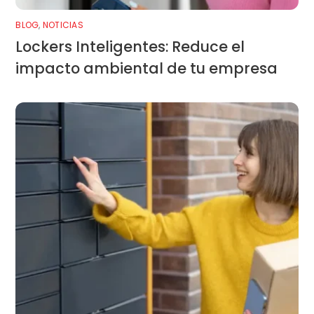
BLOG
,
NOTICIAS
Lockers Inteligentes: Reduce el
impacto ambiental de tu empresa