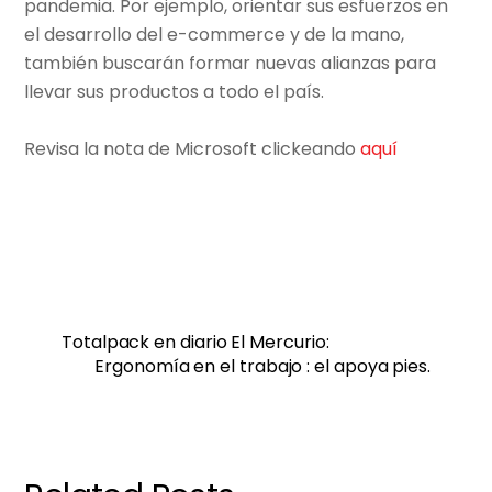
pandemia. Por ejemplo, orientar sus esfuerzos en
el desarrollo del e-commerce y de la mano,
también buscarán formar nuevas alianzas para
llevar sus productos a todo el país.
Revisa la nota de Microsoft clickeando
aquí
Totalpack en diario El Mercurio:
Ergonomía en el trabajo : el apoya pies.