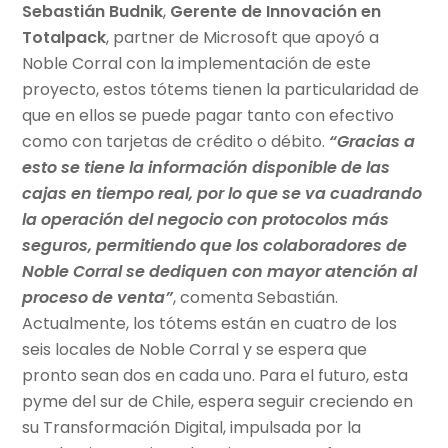
Sebastián Budnik
,
Gerente de Innovación en
Totalpack
, partner de Microsoft que apoyó a
Noble Corral con la implementación de este
proyecto, estos tótems tienen la particularidad de
que en ellos se puede pagar tanto con efectivo
como con tarjetas de crédito o débito.
“Gracias a
esto se tiene la información disponible de las
cajas en tiempo real, por lo que se va cuadrando
la operación del negocio con protocolos más
seguros, permitiendo que los colaboradores de
Noble Corral se dediquen con mayor atención al
proceso de venta”
, comenta Sebastián.
Actualmente, los tótems están en cuatro de los
seis locales de Noble Corral y se espera que
pronto sean dos en cada uno. Para el futuro, esta
pyme del sur de Chile, espera seguir creciendo en
su Transformación Digital, impulsada por la