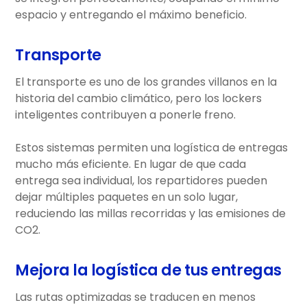
espacio y entregando el máximo beneficio.
Transporte
El transporte es uno de los grandes villanos en la
historia del cambio climático, pero los lockers
inteligentes contribuyen a ponerle freno.
Estos sistemas permiten una logística de entregas
mucho más eficiente. En lugar de que cada
entrega sea individual, los repartidores pueden
dejar múltiples paquetes en un solo lugar,
reduciendo las millas recorridas y las emisiones de
CO2.
Mejora la logística de tus entregas
Las rutas optimizadas se traducen en menos