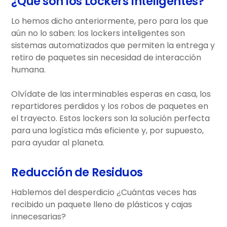
¿Qué son los Lockers Inteligentes?
Lo hemos dicho anteriormente, pero para los que
aún no lo saben: los lockers inteligentes son
sistemas automatizados que permiten la entrega y
retiro de paquetes sin necesidad de interacción
humana.
Olvídate de las interminables esperas en casa, los
repartidores perdidos y los robos de paquetes en
el trayecto. Estos lockers son la solución perfecta
para una logística más eficiente y, por supuesto,
para ayudar al planeta.
Reducción de Residuos
Hablemos del desperdicio ¿Cuántas veces has
recibido un paquete lleno de plásticos y cajas
innecesarias?