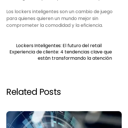
Los lockers inteligentes son un cambio de juego
para quienes quieren un mundo mejor sin
comprometer la comodidad y la eficiencia.
Lockers Inteligentes: El futuro del retail
Experiencia de cliente: 4 tendencias clave que
están transformando la atención
Related Posts