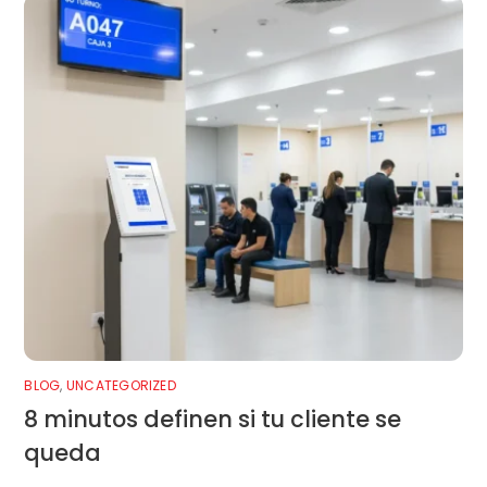
BLOG
,
UNCATEGORIZED
8 minutos definen si tu cliente se
queda