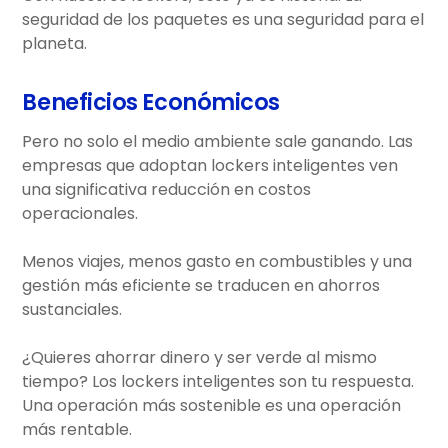
seguridad de los paquetes es una seguridad para el
planeta.
Beneficios Económicos
Pero no solo el medio ambiente sale ganando. Las
empresas que adoptan lockers inteligentes ven
una significativa reducción en costos
operacionales.
Menos viajes, menos gasto en combustibles y una
gestión más eficiente se traducen en ahorros
sustanciales.
¿Quieres ahorrar dinero y ser verde al mismo
tiempo? Los lockers inteligentes son tu respuesta.
Una operación más sostenible es una operación
más rentable.