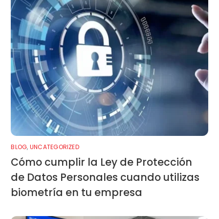
BLOG
,
UNCATEGORIZED
Cómo cumplir la Ley de Protección
de Datos Personales cuando utilizas
biometría en tu empresa