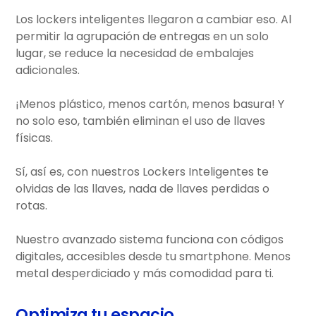
Los lockers inteligentes llegaron a cambiar eso. Al
permitir la agrupación de entregas en un solo
lugar, se reduce la necesidad de embalajes
adicionales.
¡Menos plástico, menos cartón, menos basura! Y
no solo eso, también eliminan el uso de llaves
físicas.
Sí, así es, con nuestros Lockers Inteligentes te
olvidas de las llaves, nada de llaves perdidas o
rotas.
Nuestro avanzado sistema funciona con códigos
digitales, accesibles desde tu smartphone. Menos
metal desperdiciado y más comodidad para ti.
Optimiza tu espacio