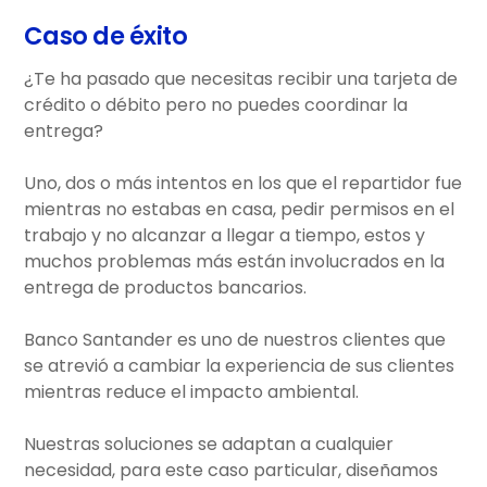
Caso de éxito
¿Te ha pasado que necesitas recibir una tarjeta de
crédito o débito pero no puedes coordinar la
entrega?
Uno, dos o más intentos en los que el repartidor fue
mientras no estabas en casa, pedir permisos en el
trabajo y no alcanzar a llegar a tiempo, estos y
muchos problemas más están involucrados en la
entrega de productos bancarios.
Banco Santander es uno de nuestros clientes que
se atrevió a cambiar la experiencia de sus clientes
mientras reduce el impacto ambiental.
Nuestras soluciones se adaptan a cualquier
necesidad, para este caso particular, diseñamos