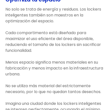
No solo se trata de energía y residuos. Los lockers
inteligentes también son maestros en la
optimización del espacio.
Cada compartimento está diseñado para
maximizar el uso eficiente del área disponible,
reduciendo el tamaño de los lockers sin sacrificar
funcionalidad.
Menos espacio significa menos materiales en su
fabricación y menos impacto en la infraestructura
urbana.
No se utiliza más material del estrictamente
necesario, por lo que no quedan tantos desechos.
Imagina una ciudad donde los lockers inteligentes
se integren perfectamente, ocupando el mínimo