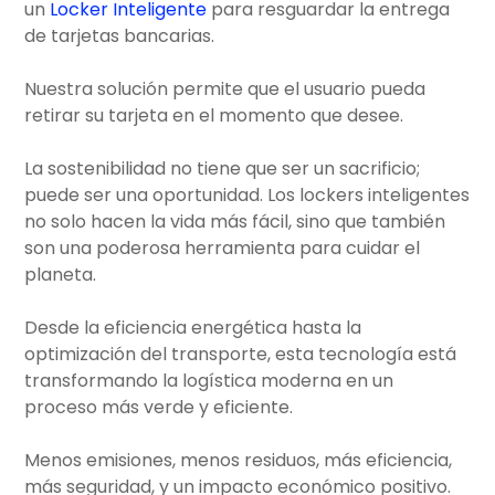
un
Locker Inteligente
para resguardar la entrega
de tarjetas bancarias.
Nuestra solución permite que el usuario pueda
retirar su tarjeta en el momento que desee.
La sostenibilidad no tiene que ser un sacrificio;
puede ser una oportunidad. Los lockers inteligentes
no solo hacen la vida más fácil, sino que también
son una poderosa herramienta para cuidar el
planeta.
Desde la eficiencia energética hasta la
optimización del transporte, esta tecnología está
transformando la logística moderna en un
proceso más verde y eficiente.
Menos emisiones, menos residuos, más eficiencia,
más seguridad, y un impacto económico positivo.