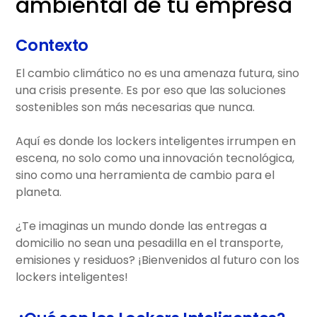
ambiental de tu empresa
Contexto
El cambio climático no es una amenaza futura, sino
una crisis presente. Es por eso que las soluciones
sostenibles son más necesarias que nunca.
Aquí es donde los lockers inteligentes irrumpen en
escena, no solo como una innovación tecnológica,
sino como una herramienta de cambio para el
planeta.
¿Te imaginas un mundo donde las entregas a
domicilio no sean una pesadilla en el transporte,
emisiones y residuos? ¡Bienvenidos al futuro con los
lockers inteligentes!