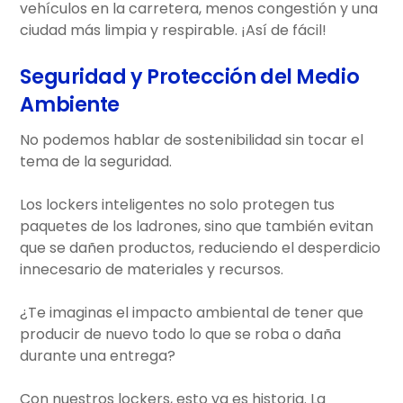
vehículos en la carretera, menos congestión y una
ciudad más limpia y respirable. ¡Así de fácil!
Seguridad y Protección del Medio
Ambiente
No podemos hablar de sostenibilidad sin tocar el
tema de la seguridad.
Los lockers inteligentes no solo protegen tus
paquetes de los ladrones, sino que también evitan
que se dañen productos, reduciendo el desperdicio
innecesario de materiales y recursos.
¿Te imaginas el impacto ambiental de tener que
producir de nuevo todo lo que se roba o daña
durante una entrega?
Con nuestros lockers, esto ya es historia. La