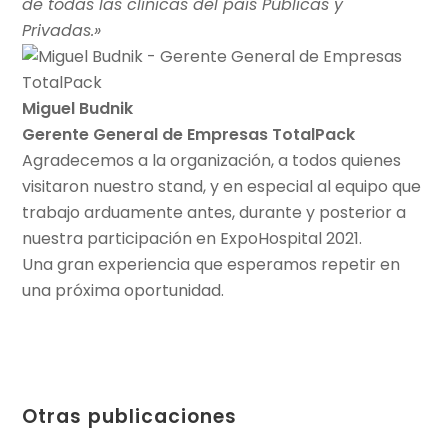
de todas las clínicas del país Públicas y
Privadas.»
Miguel Budnik
Gerente General de Empresas TotalPack
Agradecemos a la organización, a todos quienes
visitaron nuestro stand, y en especial al equipo que
trabajo arduamente antes, durante y posterior a
nuestra participación en ExpoHospital 2021.
Una gran experiencia que esperamos repetir en
una próxima oportunidad.
Otras publicaciones