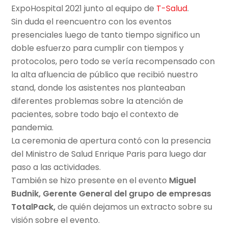
ExpoHospital 2021 junto al equipo de
T-Salud
.
Sin duda el reencuentro con los eventos
presenciales luego de tanto tiempo significo un
doble esfuerzo para cumplir con tiempos y
protocolos, pero todo se vería recompensado con
la alta afluencia de público que recibió nuestro
stand, donde los asistentes nos planteaban
diferentes problemas sobre la atención de
pacientes, sobre todo bajo el contexto de
pandemia.
La ceremonia de apertura contó con la presencia
del Ministro de Salud Enrique Paris para luego dar
paso a las actividades.
También se hizo presente en el evento
Miguel
Budnik, Gerente General del grupo de empresas
TotalPack,
de quién dejamos un extracto sobre su
visión sobre el evento.