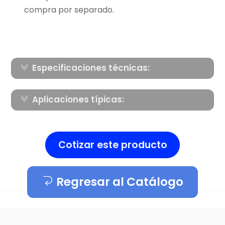
compra por separado.
Especificaciones técnicas:
Aplicaciones típicas:
Cotizar este producto
Regresar al Catálogo