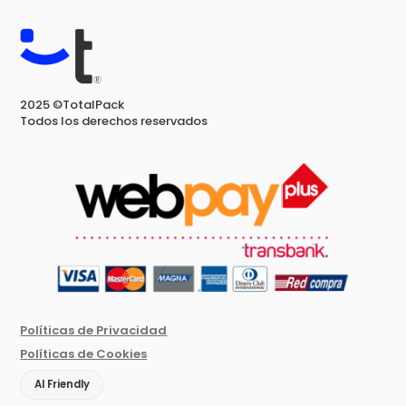
2025 ©TotalPack
Todos los derechos reservados
Políticas de Privacidad
Políticas de Cookies
AI Friendly