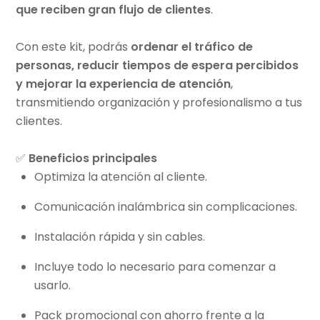
que reciben gran flujo de clientes
.
Con este kit, podrás
ordenar el tráfico de
personas, reducir tiempos de espera percibidos
y mejorar la experiencia de atención
,
transmitiendo organización y profesionalismo a tus
clientes.
✅
Beneficios principales
Optimiza la atención al cliente.
Comunicación inalámbrica sin complicaciones.
Instalación rápida y sin cables.
Incluye todo lo necesario para comenzar a
usarlo.
Pack promocional con ahorro frente a la