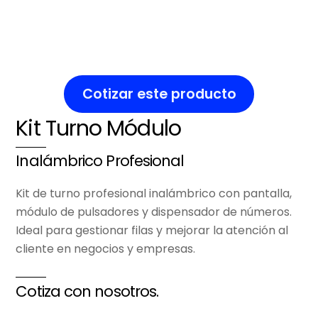
Cotizar este producto
Kit Turno Módulo
Inalámbrico Profesional
Kit de turno profesional inalámbrico con pantalla,
módulo de pulsadores y dispensador de números.
Ideal para gestionar filas y mejorar la atención al
cliente en negocios y empresas.
Cotiza con nosotros.