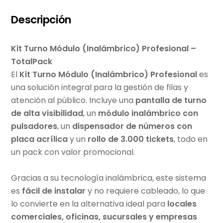
Descripción
Kit Turno Módulo (Inalámbrico) Profesional –
TotalPack
El
Kit Turno Módulo (Inalámbrico) Profesional
es
una solución integral para la gestión de filas y
atención al público. Incluye una
pantalla de turno
de alta visibilidad
, un
módulo inalámbrico con
pulsadores
, un
dispensador de números con
placa acrílica
y un
rollo de 3.000 tickets
, todo en
un pack con valor promocional.
Gracias a su tecnología inalámbrica, este sistema
es
fácil de instalar
y no requiere cableado, lo que
lo convierte en la alternativa ideal para
locales
comerciales, oficinas, sucursales y empresas