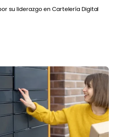
 su liderazgo en Cartelería Digital