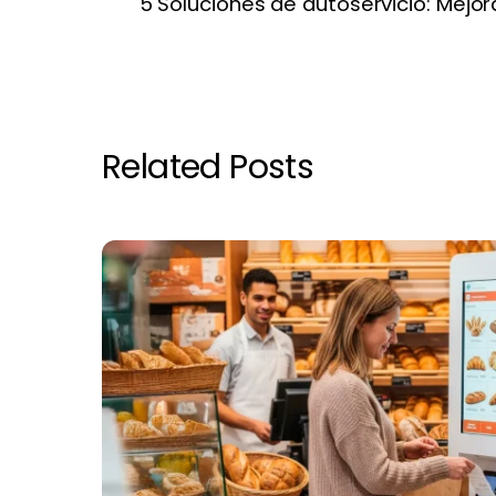
5 Soluciones de autoservicio: Mejo
Related Posts