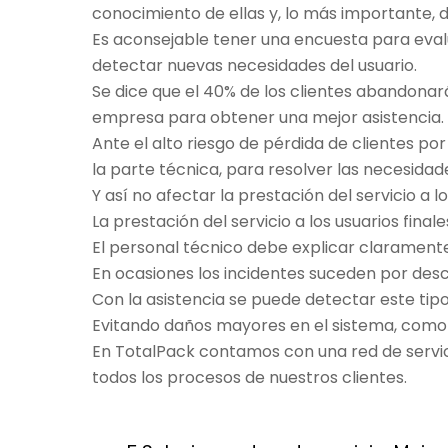
conocimiento de ellas y, lo más importante, d
Es aconsejable tener una encuesta para evalu
detectar nuevas necesidades del usuario.
Se dice que el 40% de los clientes abandonar
empresa para obtener una mejor asistencia.
Ante el alto riesgo de pérdida de clientes po
la parte técnica, para resolver las necesidade
Y así no afectar la prestación del servicio a lo
La prestación del servicio a los usuarios fin
El personal técnico debe explicar claramente 
En ocasiones los incidentes suceden por des
Con la asistencia se puede detectar este tip
Evitando daños mayores en el sistema, como 
En TotalPack contamos con una red de servi
todos los procesos de nuestros clientes.