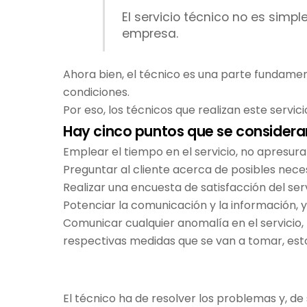
El servicio técnico no es sim
empresa.
Ahora bien, el técnico es una parte fundament
condiciones.
Por eso, los técnicos que realizan este servi
Hay cinco puntos que se consideran
Emplear el tiempo en el servicio, no apresu
Preguntar al cliente acerca de posibles neces
Realizar una encuesta de satisfacción del ser
Potenciar la comunicación y la información, y
Comunicar cualquier anomalía en el servicio, p
respectivas medidas que se van a tomar, est
El técnico ha de resolver los problemas y, de