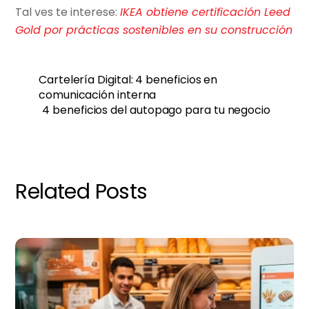
Tal ves te interese:
IKEA obtiene certificación Leed
Gold por prácticas sostenibles en su construcción
Cartelería Digital: 4 beneficios en
comunicación interna
4 beneficios del autopago para tu negocio
Related Posts