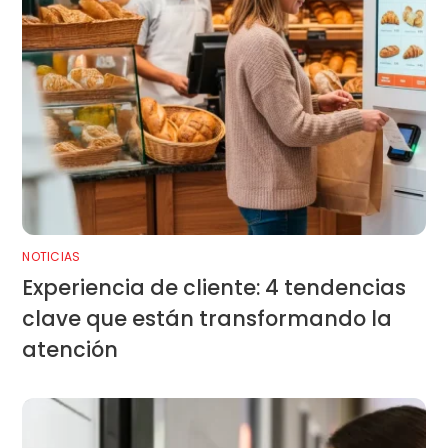
NOTICIAS
Experiencia de cliente: 4 tendencias
clave que están transformando la
atención