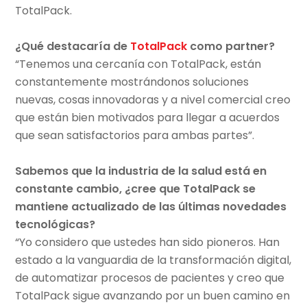
TotalPack.
¿Qué destacaría de
TotalPack
como partner?
“Tenemos una cercanía con TotalPack, están
constantemente mostrándonos soluciones
nuevas, cosas innovadoras y a nivel comercial creo
que están bien motivados para llegar a acuerdos
que sean satisfactorios para ambas partes”.
Sabemos que la industria de la salud está en
constante cambio, ¿cree que TotalPack se
mantiene actualizado de las últimas novedades
tecnológicas?
“Yo considero que ustedes han sido pioneros. Han
estado a la vanguardia de la transformación digital,
de automatizar procesos de pacientes y creo que
TotalPack sigue avanzando por un buen camino en