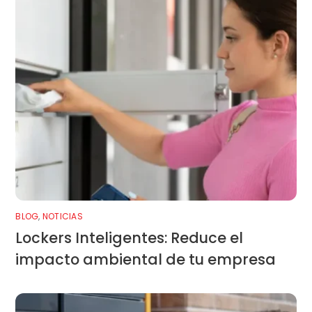
BLOG
,
NOTICIAS
Lockers Inteligentes: Reduce el
impacto ambiental de tu empresa