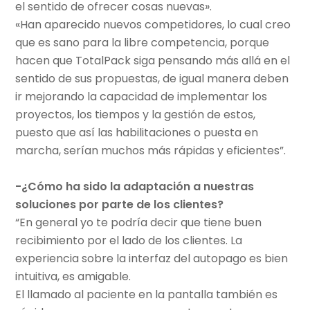
el sentido de ofrecer cosas nuevas».
«Han aparecido nuevos competidores, lo cual creo
que es sano para la libre competencia, porque
hacen que TotalPack siga pensando más allá en el
sentido de sus propuestas, de igual manera deben
ir mejorando la capacidad de implementar los
proyectos, los tiempos y la gestión de estos,
puesto que así las habilitaciones o puesta en
marcha, serían muchos más rápidas y eficientes”.
-¿Cómo ha sido la adaptación a nuestras
soluciones por parte de los clientes?
“En general yo te podría decir que tiene buen
recibimiento por el lado de los clientes. La
experiencia sobre la interfaz del autopago es bien
intuitiva, es amigable.
El llamado al paciente en la pantalla también es