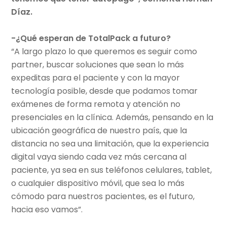
Díaz.
-¿Qué esperan de TotalPack a futuro?
“A largo plazo lo que queremos es seguir como
partner, buscar soluciones que sean lo más
expeditas para el paciente y con la mayor
tecnología posible, desde que podamos tomar
exámenes de forma remota y atención no
presenciales en la clínica. Además, pensando en la
ubicación geográfica de nuestro país, que la
distancia no sea una limitación, que la experiencia
digital vaya siendo cada vez más cercana al
paciente, ya sea en sus teléfonos celulares, tablet,
o cualquier dispositivo móvil, que sea lo más
cómodo para nuestros pacientes, es el futuro,
hacia eso vamos”.