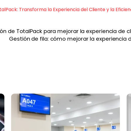
alPack: Transforma la Experiencia del Cliente y la Eficie
ción de TotalPack para mejorar la experiencia de c
Gestión de fila: cómo mejorar la experiencia de