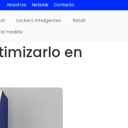
Nosotros
Noticias
Contacto
tal
Lockers Inteligentes
Retail
 la medida
timizarlo en