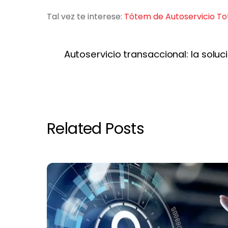
Tal vez te interese:
Tótem de Autoservicio Tot
Autoservicio transaccional: la solu
Related Posts