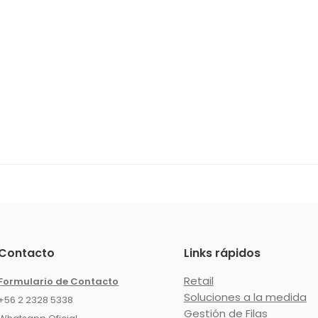
Contacto
Links rápidos
Retail
Formulario de Contacto
Soluciones a la medida
+56 2 2328 5338
Gestión de Filas