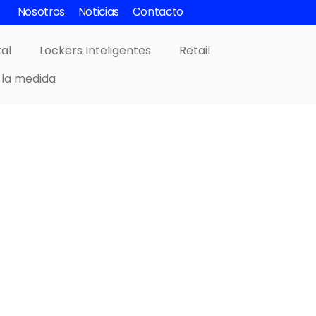
Nosotros
Noticias
Contacto
tal
Lockers Inteligentes
Retail
 la medida