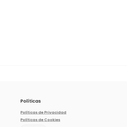
Políticas
Políticas de Privacidad
Políticas de Cookies