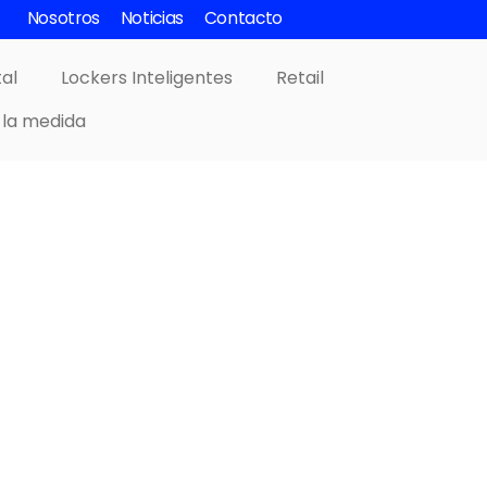
Nosotros
Noticias
Contacto
tal
Lockers Inteligentes
Retail
 la medida