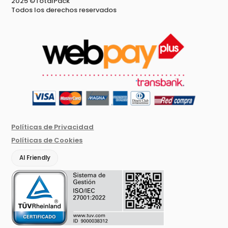
2025 ©TotalPack
Todos los derechos reservados
Políticas de Privacidad
Políticas de Cookies
AI Friendly