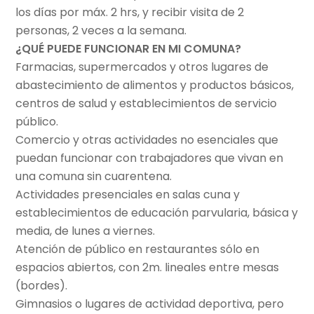
los días por máx. 2 hrs, y recibir visita de 2
personas, 2 veces a la semana.
¿QUÉ PUEDE FUNCIONAR EN MI COMUNA?
Farmacias, supermercados y otros lugares de
abastecimiento de alimentos y productos básicos,
centros de salud y establecimientos de servicio
público.
Comercio y otras actividades no esenciales que
puedan funcionar con trabajadores que vivan en
una comuna sin cuarentena.
Actividades presenciales en salas cuna y
establecimientos de educación parvularia, básica y
media, de lunes a viernes.
Atención de público en restaurantes sólo en
espacios abiertos, con 2m. lineales entre mesas
(bordes).
Gimnasios o lugares de actividad deportiva, pero