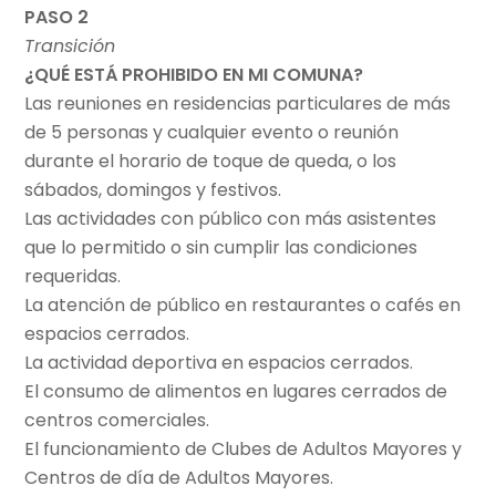
PASO 2
Transición
¿QUÉ ESTÁ PROHIBIDO EN MI COMUNA?
Las reuniones en residencias particulares de más
de 5 personas y cualquier evento o reunión
durante el horario de toque de queda, o los
sábados, domingos y festivos.
Las actividades con público con más asistentes
que lo permitido o sin cumplir las condiciones
requeridas.
La atención de público en restaurantes o cafés en
espacios cerrados.
La actividad deportiva en espacios cerrados.
El consumo de alimentos en lugares cerrados de
centros comerciales.
El funcionamiento de Clubes de Adultos Mayores y
Centros de día de Adultos Mayores.