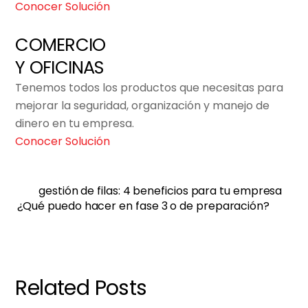
Conocer Solución
COMERCIO
Y OFICINAS
Tenemos todos los productos que necesitas para
mejorar la seguridad, organización y manejo de
dinero en tu empresa.
Conocer Solución
gestión de filas: 4 beneficios para tu empresa
¿Qué puedo hacer en fase 3 o de preparación?
Related Posts