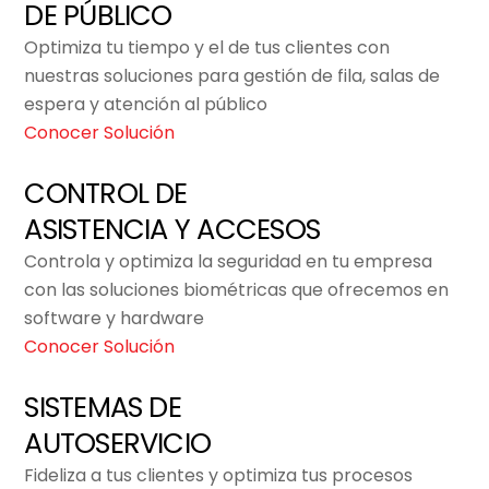
DE PÚBLICO
Optimiza tu tiempo y el de tus clientes con
nuestras soluciones para gestión de fila, salas de
espera y atención al público
Conocer Solución
CONTROL DE
ASISTENCIA Y ACCESOS
Controla y optimiza la seguridad en tu empresa
con las soluciones biométricas que ofrecemos en
software y hardware
Conocer Solución
SISTEMAS DE
AUTOSERVICIO
Fideliza a tus clientes y optimiza tus procesos