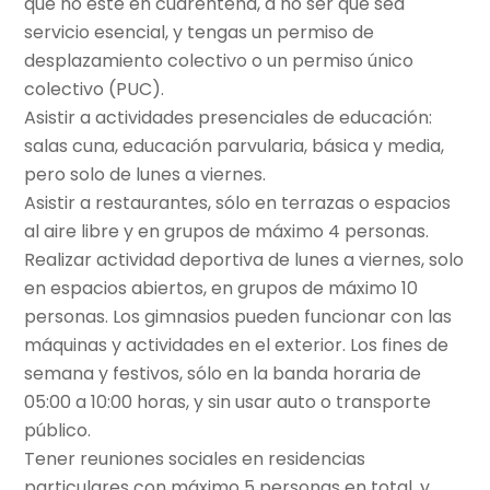
que no esté en cuarentena, a no ser que sea
servicio esencial, y tengas un permiso de
desplazamiento colectivo o un permiso único
colectivo (PUC).
Asistir a actividades presenciales de educación:
salas cuna, educación parvularia, básica y media,
pero solo de lunes a viernes.
Asistir a restaurantes, sólo en terrazas o espacios
al aire libre y en grupos de máximo 4 personas.
Realizar actividad deportiva de lunes a viernes, solo
en espacios abiertos, en grupos de máximo 10
personas. Los gimnasios pueden funcionar con las
máquinas y actividades en el exterior. Los fines de
semana y festivos, sólo en la banda horaria de
05:00 a 10:00 horas, y sin usar auto o transporte
público.
Tener reuniones sociales en residencias
particulares con máximo 5 personas en total, y