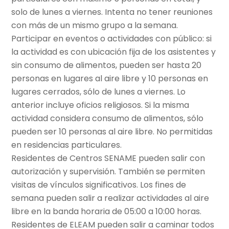
solo de lunes a viernes. Intenta no tener reuniones
con más de un mismo grupo a la semana.
Participar en eventos o actividades con público: si
la actividad es con ubicación fija de los asistentes y
sin consumo de alimentos, pueden ser hasta 20
personas en lugares al aire libre y 10 personas en
lugares cerrados, sólo de lunes a viernes. Lo
anterior incluye oficios religiosos. Si la misma
actividad considera consumo de alimentos, sólo
pueden ser 10 personas al aire libre. No permitidas
en residencias particulares.
Residentes de Centros SENAME pueden salir con
autorización y supervisión. También se permiten
visitas de vínculos significativos. Los fines de
semana pueden salir a realizar actividades al aire
libre en la banda horaria de 05:00 a 10:00 horas.
Residentes de ELEAM pueden salir a caminar todos