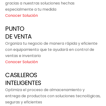
gracias a nuestras soluciones hechas
especialmente a tu medida
Conocer Solución
PUNTO
DE VENTA
Organiza tu negocio de manera rápida y eficiente
con equipamiento que te ayudará en control de
ventas e inventario
Conocer Solución
CASILLEROS
INTELIGENTES
Optimiza el proceso de almacenamiento y
entrega de productos con soluciones tecnológicas,
seguras y eficientes