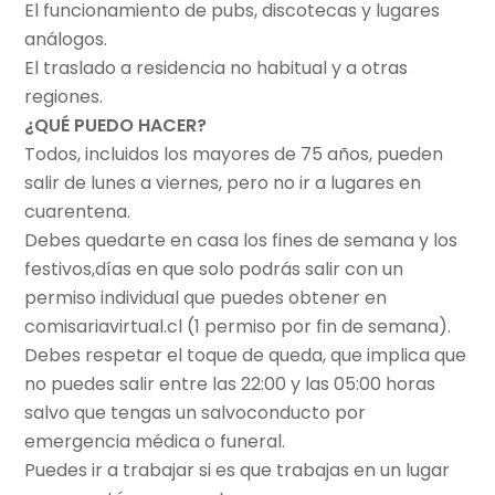
El funcionamiento de pubs, discotecas y lugares
análogos.
El traslado a residencia no habitual y a otras
regiones.
¿QUÉ PUEDO HACER?
Todos, incluidos los mayores de 75 años, pueden
salir de lunes a viernes, pero no ir a lugares en
cuarentena.
Debes quedarte en casa los fines de semana y los
festivos,días en que solo podrás salir con un
permiso individual que puedes obtener en
comisariavirtual.cl (1 permiso por fin de semana).
Debes respetar el toque de queda, que implica que
no puedes salir entre las 22:00 y las 05:00 horas
salvo que tengas un salvoconducto por
emergencia médica o funeral.
Puedes ir a trabajar si es que trabajas en un lugar