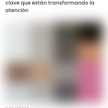
clave que están transformando la
atención