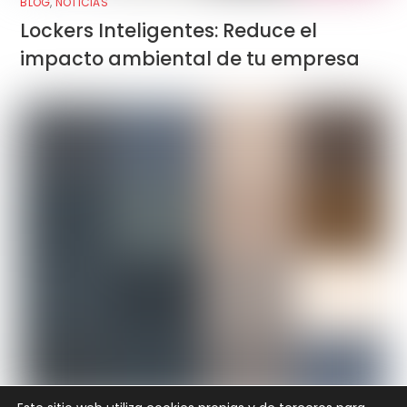
BLOG
,
NOTICIAS
Lockers Inteligentes: Reduce el
impacto ambiental de tu empresa