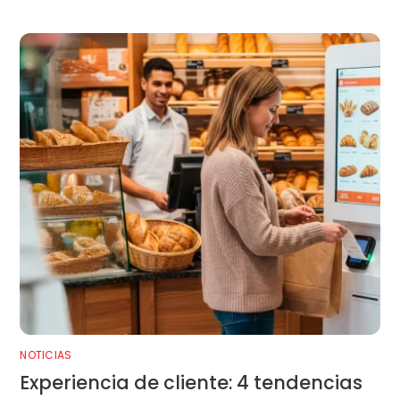
NOTICIAS
Experiencia de cliente: 4 tendencias