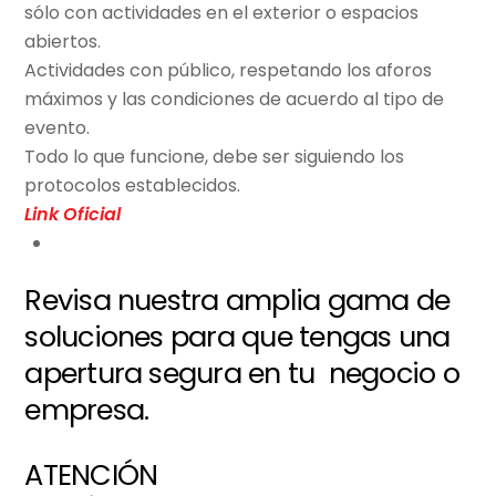
sólo con actividades en el exterior o espacios
abiertos.
Actividades con público, respetando los aforos
máximos y las condiciones de acuerdo al tipo de
evento.
Todo lo que funcione, debe ser siguiendo los
protocolos establecidos.
Link Oficial
Revisa nuestra amplia gama de
soluciones para que tengas una
apertura segura en tu negocio o
empresa.
ATENCIÓN