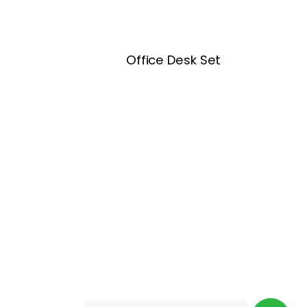
Office Desk Set