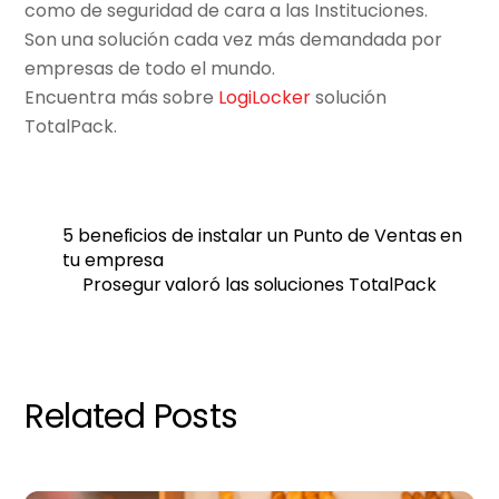
como de seguridad de cara a las Instituciones.
Son una solución cada vez más demandada por
empresas de todo el mundo.
Encuentra más sobre
LogiLocker
solución
TotalPack.
5 beneficios de instalar un Punto de Ventas en
tu empresa
Prosegur valoró las soluciones TotalPack
Related Posts