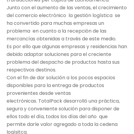
Junto con el aumento de las ventas, el crecimiento
del comercio electrónico la gestión logística se
ha convertido para muchas empresas un
problema en cuanto a la recepción de las
mercancías obtenidas a través de este medio.
Es por ello que algunas empresas y residencias han
debido adaptar soluciones para el creciente
problema del despacho de productos hasta sus
respectivos destinos.
Con el fin de dar solución a los pocos espacios
disponibles para la entrega de productos
provenientes desde ventas
electrónicas. TotalPack desarrolló una práctica,
segura y conveniente solución para disponer de
ellos todo el día, todos los días del año que
permite darle valor agregado a toda la cedena
logísitca.