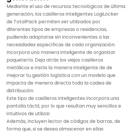
Mediante el uso de recursos tecnológicos de última
generación, los casilleros inteligentes LogiLocker
de TotalPack permiten ser utilizados por
diferentes tipos de empresas o residencias,
pudiendo adaptarse sin inconvenientes a las
necesidades específicas de cada organización.
Incorpora una manera inteligente de organizar
paquetería. Deja atrás los viejos casilleros
metálicos e instla la manera inteligente de de
mejorar tu gestión logística con un modelo que
impacta de menera directa toda la cadea de
distribución.
Este tipo de casilleros inteligentes incorpora una
pantalla táctil, por lo que resultan muy sencillos e
intuitivos de utilizar.
Además, incluyen lector de códigos de barras, de
forma que, si se desea almacenar en ellas