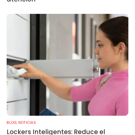
BLOG
,
NOTICIAS
Lockers Inteligentes: Reduce el