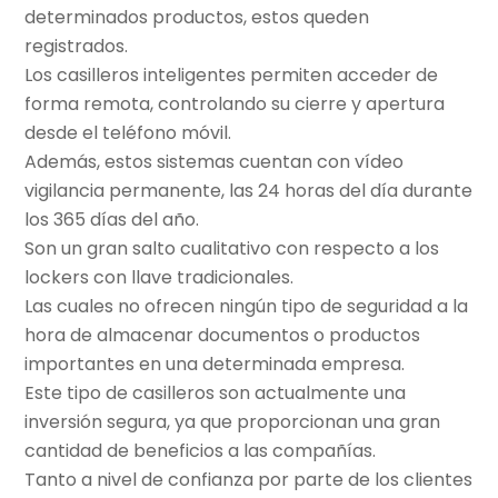
determinados productos, estos queden
registrados.
Los casilleros inteligentes permiten acceder de
forma remota, controlando su cierre y apertura
desde el teléfono móvil.
Además, estos sistemas cuentan con vídeo
vigilancia permanente, las 24 horas del día durante
los 365 días del año.
Son un gran salto cualitativo con respecto a los
lockers con llave tradicionales.
Las cuales no ofrecen ningún tipo de seguridad a la
hora de almacenar documentos o productos
importantes en una determinada empresa.
Este tipo de casilleros son actualmente una
inversión segura, ya que proporcionan una gran
cantidad de beneficios a las compañías.
Tanto a nivel de confianza por parte de los clientes