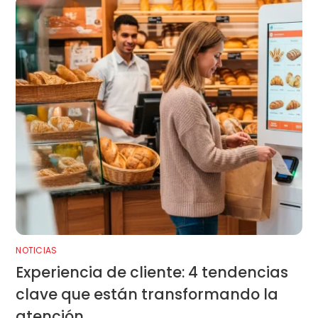
NOTICIAS
Experiencia de cliente: 4 tendencias
clave que están transformando la
atención