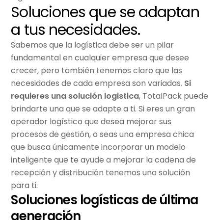
Soluciones que se adaptan
a tus necesidades.
Sabemos que la logística debe ser un pilar
fundamental en cualquier empresa que desee
crecer, pero también tenemos claro que las
necesidades de cada empresa son variadas.
Si
requieres una solución logistica
, TotalPack puede
brindarte una que se adapte a ti. Si eres un gran
operador logístico que desea mejorar sus
procesos de gestión, o seas una empresa chica
que busca únicamente incorporar un modelo
inteligente que te ayude a mejorar la cadena de
recepción y distribución tenemos una solución
para ti.
Soluciones logísticas de última
generación