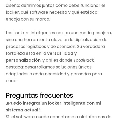
diseño: definimos juntos cómo debe funcionar el
locker, qué software necesita y qué estética
encaja con su marca.
Los L
ockers Inteligentes
no son una moda pasajera,
sino una herramienta clave en la digitalización de
procesos logísticos y de atención. Su verdadera
fortaleza está en la
versatilidad y
personalización
, y ahí es donde
TotalPack
destaca: desarrollamos soluciones únicas,
adaptadas a cada necesidad y pensadas para
durar.
Preguntas frecuentes
¿Puedo integrar un locker inteligente con mi
sistema actual?
Sí, el software puede conectarse a plataformas de