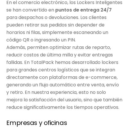
En el comercio electrónico, los Lockers Inteligentes
se han convertido en
puntos de entrega 24/7
para despachos o devoluciones. Los clientes
pueden retirar sus pedidos sin depender de
horarios ni filas, simplemente escaneando un
código QR o ingresando un PIN.
Además, permiten optimizar rutas de reparto,
reducir costos de última milla y evitar entregas
fallidas. En
TotalPack
hemos desarrollado lockers
para grandes centros logísticos que se integran
directamente con plataformas de e-commerce,
generando un flujo automático entre venta, envío
y retiro. En nuestra experiencia, esto no solo
mejora la satisfacción del usuario, sino que también
reduce significativamente los tiempos operativos.
Empresas y oficinas