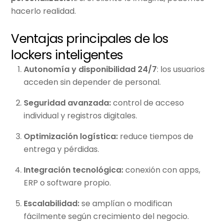
hacerlo realidad.
Ventajas principales de los
lockers inteligentes
Autonomía y disponibilidad 24/7
: los usuarios
acceden sin depender de personal.
Seguridad avanzada:
control de acceso
individual y registros digitales.
Optimización logística:
reduce tiempos de
entrega y pérdidas.
Integración tecnológica:
conexión con apps,
ERP o software propio.
Escalabilidad:
se amplían o modifican
fácilmente según crecimiento del negocio.