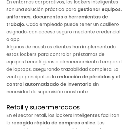
En entornos corporativos, los lockers inteligentes
son una solución práctica para
gestionar equipos,
uniformes, documentos o herramientas de
trabajo
. Cada empleado puede tener un casillero
asignado, con acceso seguro mediante credencial
o app.
Algunos de nuestros clientes han implementado
estos lockers para controlar préstamos de
equipos tecnológicos o almacenamiento temporal
de laptops, asegurando trazabilidad completa. La
ventaja principal es la
reducción de pérdidas y el
control automatizado de inventario
sin
necesidad de supervisión constante.
Retail y supermercados
En el sector retail, los lockers inteligentes facilitan
la
recogida rápida de compras online
. Los