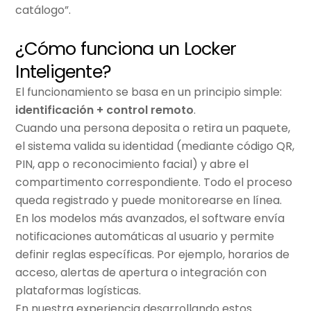
catálogo”.
¿Cómo funciona un Locker
Inteligente?
El funcionamiento se basa en un principio simple:
identificación + control remoto
.
Cuando una persona deposita o retira un paquete,
el sistema valida su identidad (mediante código QR,
PIN, app o reconocimiento facial) y abre el
compartimento correspondiente. Todo el proceso
queda registrado y puede monitorearse en línea.
En los modelos más avanzados, el software envía
notificaciones automáticas al usuario y permite
definir reglas específicas. Por ejemplo, horarios de
acceso, alertas de apertura o integración con
plataformas logísticas.
En nuestra experiencia desarrollando estos