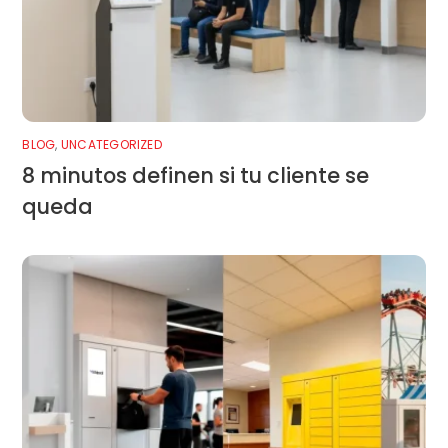
BLOG
,
UNCATEGORIZED
8 minutos definen si tu cliente se
queda