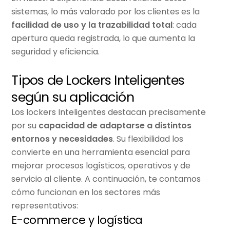
sistemas, lo más valorado por los clientes es la
facilidad de uso y la trazabilidad total
: cada
apertura queda registrada, lo que aumenta la
seguridad y eficiencia.
Tipos de Lockers Inteligentes
según su aplicación
Los
lockers Inteligentes
destacan precisamente
por su
capacidad de adaptarse a distintos
entornos y necesidades
. Su flexibilidad los
convierte en una herramienta esencial para
mejorar procesos logísticos, operativos y de
servicio al cliente. A continuación, te contamos
cómo funcionan en los sectores más
representativos:
E-commerce y logística