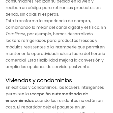
consumidores realizan su pedido en la web y
reciben un código para retirar sus productos en
tienda, sin colas ni esperas.
Esto transforma la experiencia de compra,
combinando lo mejor del canal digital y el físico. En
TotalPack
, por ejemplo, hemos desarrollado
lockers refrigerados para productos frescos y
módulos resistentes a la intemperie que permiten
mantener la operatividad incluso fuera del horario
comercial. Esta flexibilidad mejora la conversión y
amplía las opciones de servicio postventa.
Viviendas y condominios
En edificios y condominios, los lockers inteligentes
permiten la
recepción automatizada de
encomiendas
cuando los residentes no están en
casa. El repartidor deja el paquete en un