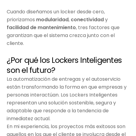
Cuando diseñamos un locker desde cero,
priorizamos
modularidad
,
conectividad
y
facilidad de mantenimiento
, tres factores que
garantizan que el sistema crezca junto con el
cliente.
¿Por qué los Lockers Inteligentes
son el futuro?
La automatización de entregas y el autoservicio
están transformando la forma en que empresas y
personas interactúan. Los L
ockers Inteligentes
representan una solución sostenible, segura y
adaptable que responde a la tendencia de
inmediatez actual.
En mi experiencia, los proyectos más exitosos son
aquellos en los que el cliente se involucra desde el