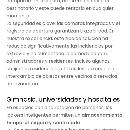
compartimento seguro, el sistema notifica al
destinatario y este puede retirarlo en cualquier
momento.
La seguridad es clave: las cámaras integradas y el
registro de apertura garantizan trazabilidad. En
nuestra experiencia, este tipo de solución ha
reducido significativamente las incidencias por
extravío y ha aumentado la comodidad para
administradores y residentes. Incluso algunos
conjuntos residenciales utilizan los lockers para
intercambio de objetos entre vecinos o servicios
de lavandería.
Gimnasio, universidades y hospitales
En espacios con alta rotación de personas, los
lockers inteligentes permiten un
almacenamiento
temporal, seguro y controlado
.