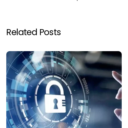
Related Posts