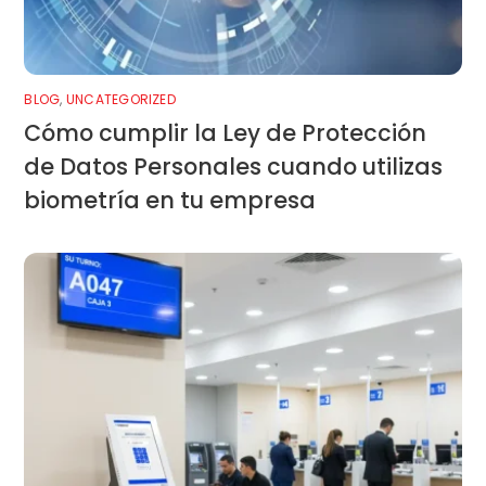
BLOG
,
UNCATEGORIZED
Cómo cumplir la Ley de Protección
de Datos Personales cuando utilizas
biometría en tu empresa