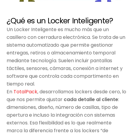
¿Qué es un Locker Inteligente?
Un L
ocker Inteligente
es mucho más que un
casillero con cerradura electrónica. Se trata de un
sistema automatizado que permite gestionar
entregas, retiros o almacenamiento temporal
mediante tecnología. Suelen incluir pantallas
táctiles, sensores, cámaras, conexión a internet y
software que controla cada compartimento en
tiempo real.
En
TotalPack
, desarrollamos lockers desde cero, lo
que nos permite ajustar
cada detalle al cliente
:
dimensiones, diseño, número de casillas, tipo de
apertura e incluso la integración con sistemas
externos. Esa flexibilidad es lo que realmente
marca la diferencia frente a los lockers “de