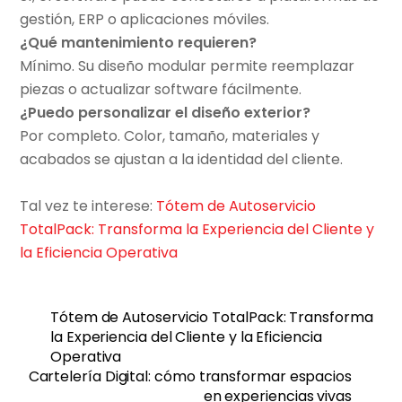
gestión, ERP o aplicaciones móviles.
¿Qué mantenimiento requieren?
Mínimo. Su diseño modular permite reemplazar
piezas o actualizar software fácilmente.
¿Puedo personalizar el diseño exterior?
Por completo. Color, tamaño, materiales y
acabados se ajustan a la identidad del cliente.
Tal vez te interese:
Tótem de Autoservicio
TotalPack: Transforma la Experiencia del Cliente y
la Eficiencia Operativa
Tótem de Autoservicio TotalPack: Transforma
la Experiencia del Cliente y la Eficiencia
Operativa
Cartelería Digital: cómo transformar espacios
en experiencias vivas