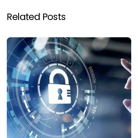
Related Posts