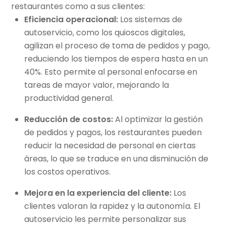
restaurantes como a sus clientes:
Eficiencia operacional:
Los sistemas de
autoservicio, como los quioscos digitales,
agilizan el proceso de toma de pedidos y pago,
reduciendo los tiempos de espera hasta en un
40%. Esto permite al personal enfocarse en
tareas de mayor valor, mejorando la
productividad general.
Reducción de costos:
Al optimizar la gestión
de pedidos y pagos, los restaurantes pueden
reducir la necesidad de personal en ciertas
áreas, lo que se traduce en una disminución de
los costos operativos.
Mejora en la experiencia del cliente:
Los
clientes valoran la rapidez y la autonomía. El
autoservicio les permite personalizar sus