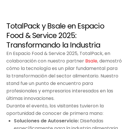
TotalPack y Bsale en Espacio
Food & Service 2025:
Transformando la Industria
En Espacio Food & Service 2025, TotalPack, en
colaboración con nuestro partner
Bsale
, demostró
cómo la tecnología es un pilar fundamental para
la transformación del sector alimentario. Nuestro
stand fue un punto de encuentro para
profesionales y empresarios interesados en las
últimas innovaciones.
Durante el evento, los visitantes tuvieron la
oportunidad de conocer de primera mano:
Soluciones de Autoservicio:
Diseñadas
específicamente para la industria alimentaria,