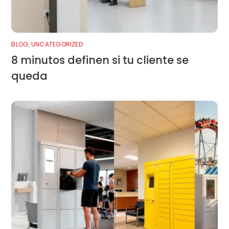
BLOG
,
UNCATEGORIZED
8 minutos definen si tu cliente se
queda