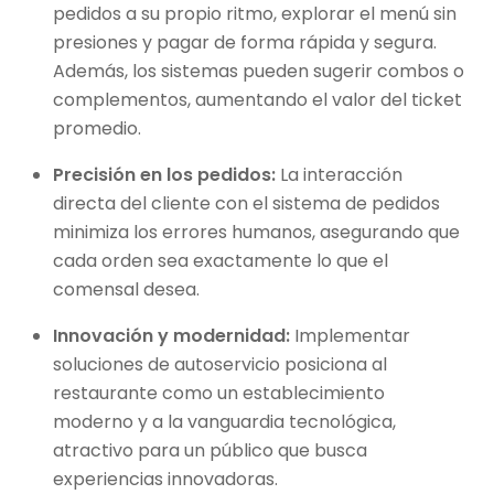
pedidos a su propio ritmo, explorar el menú sin
presiones y pagar de forma rápida y segura.
Además, los sistemas pueden sugerir combos o
complementos, aumentando el valor del ticket
promedio.
Precisión en los pedidos:
La interacción
directa del cliente con el sistema de pedidos
minimiza los errores humanos, asegurando que
cada orden sea exactamente lo que el
comensal desea.
Innovación y modernidad:
Implementar
soluciones de autoservicio posiciona al
restaurante como un establecimiento
moderno y a la vanguardia tecnológica,
atractivo para un público que busca
experiencias innovadoras.