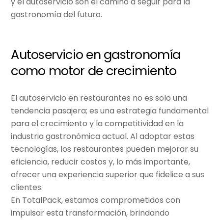
y el autoservicio son el camino a seguir para la
gastronomía del futuro.
Autoservicio en gastronomía
como motor de crecimiento
El
autoservicio en restaurantes
no es solo una
tendencia pasajera; es una estrategia fundamental
para el crecimiento y la competitividad en la
industria gastronómica actual. Al adoptar estas
tecnologías, los restaurantes pueden mejorar su
eficiencia, reducir costos y, lo más importante,
ofrecer una experiencia superior que fidelice a sus
clientes.
En TotalPack, estamos comprometidos con
impulsar esta transformación, brindando