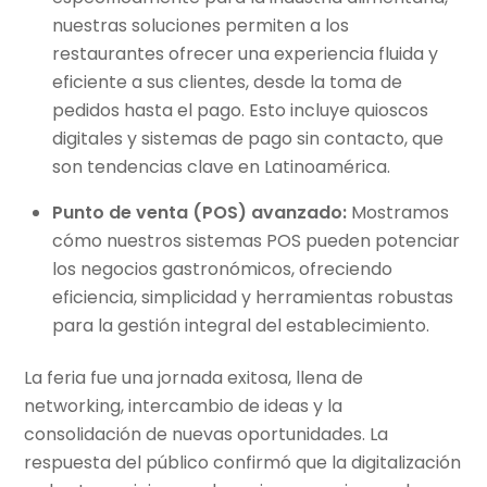
nuestras soluciones permiten a los
restaurantes ofrecer una experiencia fluida y
eficiente a sus clientes, desde la toma de
pedidos hasta el pago. Esto incluye quioscos
digitales y sistemas de pago sin contacto, que
son tendencias clave en Latinoamérica.
Punto de venta (POS) avanzado:
M
ostramos
cómo nuestros sistemas POS pueden potenciar
los negocios gastronómicos, ofreciendo
eficiencia, simplicidad y herramientas robustas
para la gestión integral del establecimiento.
La feria fue una jornada exitosa, llena de
networking, intercambio de ideas y la
consolidación de nuevas oportunidades. La
respuesta del público confirmó que la digitalización