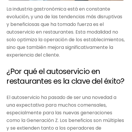
La industria gastronómica está en constante
evolución, y una de las tendencias más disruptivas
y beneficiosas que ha tomado fuerza es el
autoservicio en restaurantes
. Esta modalidad no
solo optimiza la operación de los establecimientos,
sino que también mejora significativamente la
experiencia del cliente.
¿Por qué el autoservicio en
restaurantes es la clave del éxito?
El autoservicio ha pasado de ser una novedad a
una expectativa para muchos comensales,
especialmente para las nuevas generaciones
como la Generación Z. Los beneficios son múltiples
y se extienden tanto a los operadores de