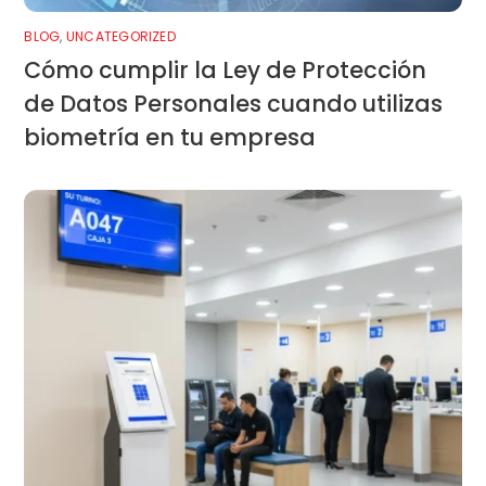
BLOG
,
UNCATEGORIZED
Cómo cumplir la Ley de Protección
de Datos Personales cuando utilizas
biometría en tu empresa