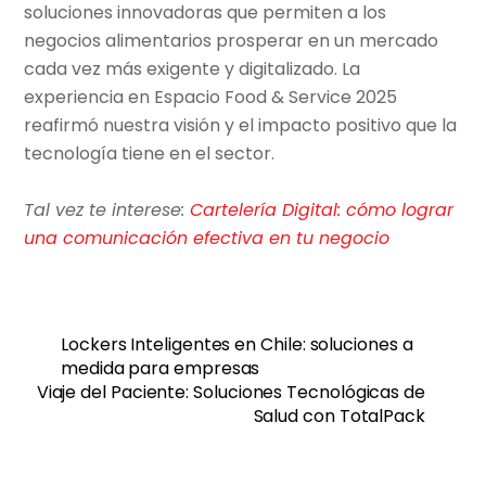
soluciones innovadoras que permiten a los
negocios alimentarios prosperar en un mercado
cada vez más exigente y digitalizado. La
experiencia en Espacio Food & Service 2025
reafirmó nuestra visión y el impacto positivo que la
tecnología tiene en el sector.
Tal vez te interese:
Cartelería Digital: cómo lograr
una comunicación efectiva en tu negocio
Lockers Inteligentes en Chile: soluciones a
medida para empresas
Viaje del Paciente: Soluciones Tecnológicas de
Salud con TotalPack