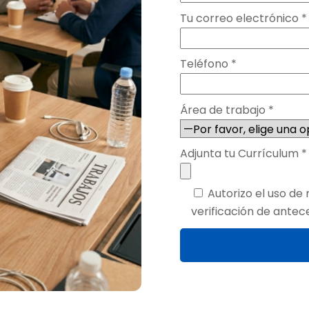
Tu correo electrónico *
Teléfono *
Área de trabajo *
Adjunta tu Currículum 
Autorizo el uso de
verificación de antec