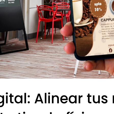
gital: Alinear tus