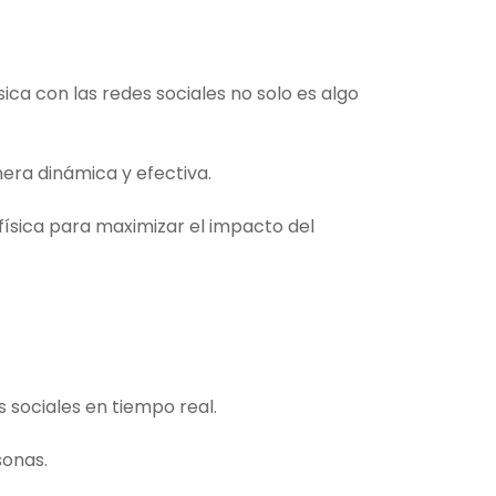
sica con las redes sociales no solo es algo
era dinámica y efectiva.
 física para maximizar el impacto del
s sociales en tiempo real.
sonas.