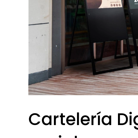
Cartelería Di