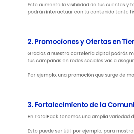
Esto aumenta la visibilidad de tus cuentas y
podrán interactuar con tu contenido tanto fí
2. Promociones y Ofertas en Ti
Gracias a nuestra cartelería digital podrás
tus campañas en redes sociales vas a asegu
Por ejemplo, una promoción que surge de man
3. Fortalecimiento de la Comuni
En TotalPack tenemos una amplia variedad de
Esto puede ser útil, por ejemplo, para mostra