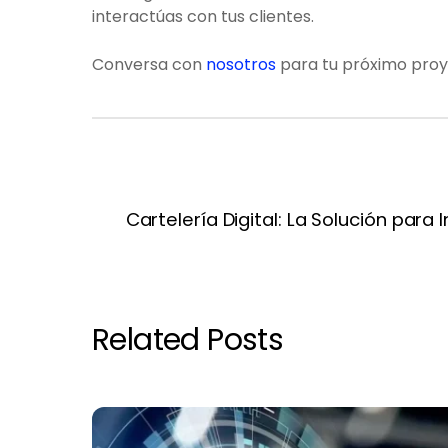
interactúas con tus clientes.
Conversa con
nosotros
para tu próximo proye
Cartelería Digital: La Solución para
Related Posts