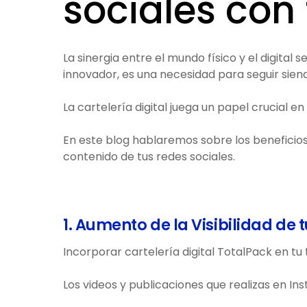
sociales con 
La sinergia entre el mundo físico y el digital 
innovador, es una necesidad para seguir sie
La cartelería digital juega un papel crucial
En este blog hablaremos sobre los beneficios 
contenido de tus redes sociales.
1. Aumento de la Visibilidad de
Incorporar cartelería digital TotalPack en tu
Los videos y publicaciones que realizas en I