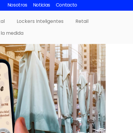
Nosotros
Noticias
Contacto
tal
Lockers Inteligentes
Retail
 la medida