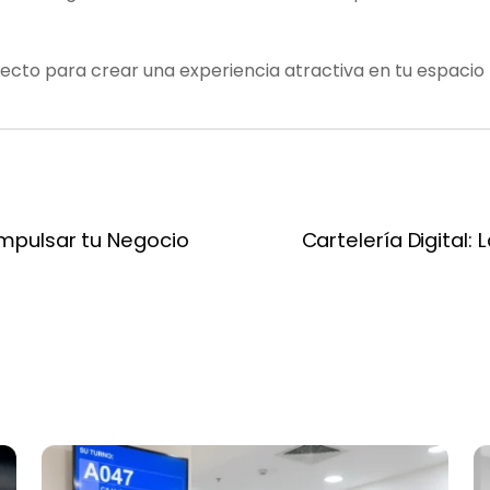
cto para crear una experiencia atractiva en tu espacio fí
 Impulsar tu Negocio
Cartelería Digital: