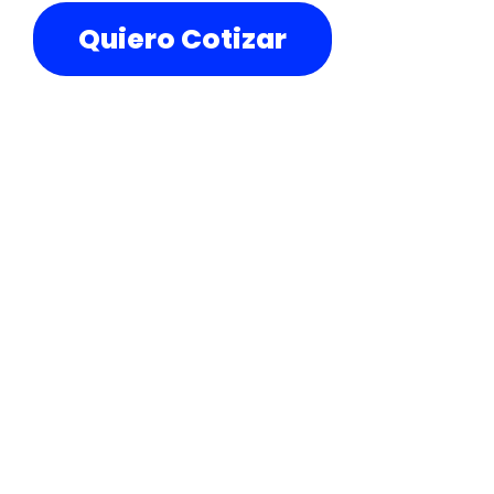
Quiero Cotizar