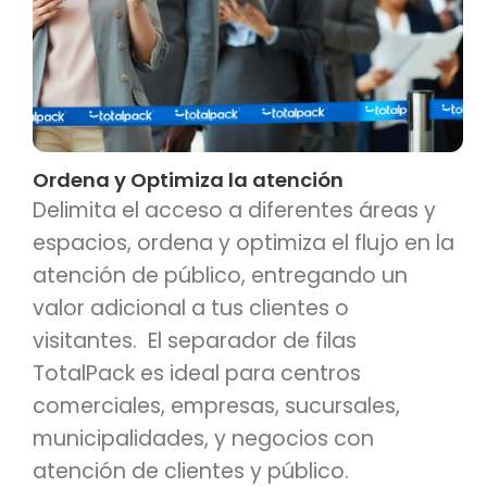
Ordena y Optimiza la atención
Delimita el acceso a diferentes áreas y
espacios, ordena y optimiza el flujo en la
atención de público, entregando un
valor adicional a tus clientes o
visitantes. El separador de filas
TotalPack es ideal para centros
comerciales, empresas, sucursales,
municipalidades, y negocios con
atención de clientes y público.