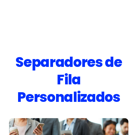
Separadores de
Fila
Personalizados