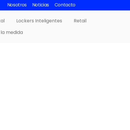
Nosotros
Noticias
Contacto
tal
Lockers Inteligentes
Retail
 la medida