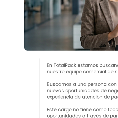
En TotalPack estamos busca
nuestro equipo comercial de s
Buscamos a una persona con ex
nuevas oportunidades de negoc
experiencia de atención de pa
Este cargo no tiene como foco 
oportunidades a través de par