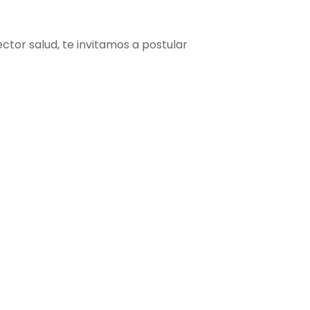
ector salud, te invitamos a postular