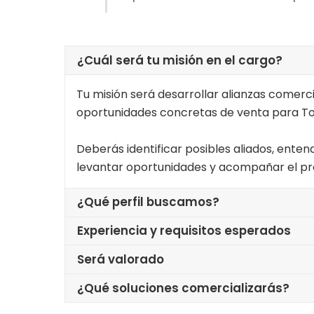
¿Cuál será tu misión en el cargo?
Tu misión será desarrollar alianzas comer
oportunidades concretas de venta para To
Deberás identificar posibles aliados, ent
levantar oportunidades y acompañar el pro
¿Qué perfil buscamos?
Experiencia y requisitos esperados
Será valorado
¿Qué soluciones comercializarás?