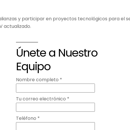
alianzas y participar en proyectos tecnológicos para el s
V actualizado.
Únete a Nuestro
Equipo
Nombre completo *
Tu correo electrónico *
Teléfono *