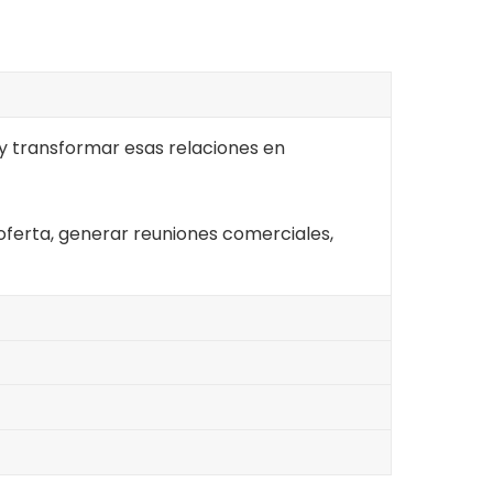
y transformar esas relaciones en
ferta, generar reuniones comerciales,