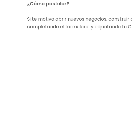
¿Cómo postular?
Si te motiva abrir nuevos negocios, construir 
completando el formulario y adjuntando tu C